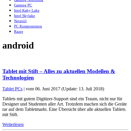
Gaming PC
Intel Kaby Lake
Intel Skylake
Netzteil
PC Komponenten
Razer
android
Tablet mit Stift – Alles zu aktuellen Modellen &
Technologien
Tablet PCs
| vom 06. Juni 2017 (Update: 13. Juli 2018)
Tablets mit gutem Digitizer-Support sind ein Traum, nicht nur für
Designer und Studenten aller Art. Trotzdem machen sich die Geräte
rar auf dem Tabletmarkt. Eine Übersicht über alle aktuellen Tablets
mit Stift.
Weiterlesen