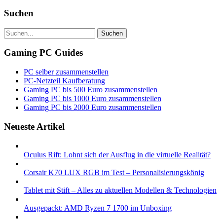
Suchen
Suchen
Gaming PC Guides
PC selber zusammenstellen
PC-Netzteil Kaufberatung
Gaming PC bis 500 Euro zusammenstellen
Gaming PC bis 1000 Euro zusammenstellen
Gaming PC bis 2000 Euro zusammenstellen
Neueste Artikel
Oculus Rift: Lohnt sich der Ausflug in die virtuelle Realität?
Corsair K70 LUX RGB im Test – Personalisierungskönig
Tablet mit Stift – Alles zu aktuellen Modellen & Technologien
Ausgepackt: AMD Ryzen 7 1700 im Unboxing